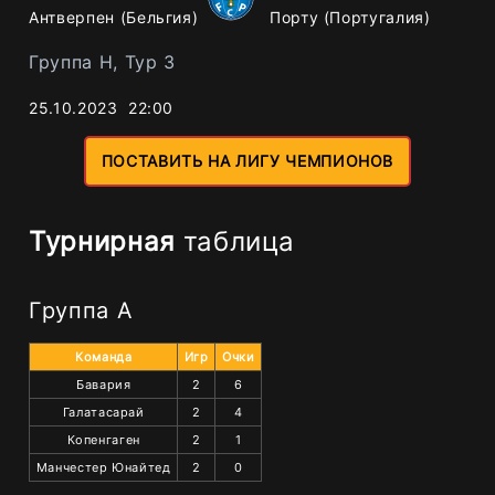
Антверпен (Бельгия)
Порту (Португалия)
Группа H, Тур 3
25.10.2023 22:00
ПОСТАВИТЬ НА ЛИГУ ЧЕМПИОНОВ
Турнирная
таблица
Группа A
Команда
Игр
Очки
Бавария
2
6
Галатасарай
2
4
Копенгаген
2
1
Манчестер Юнайтед
2
0