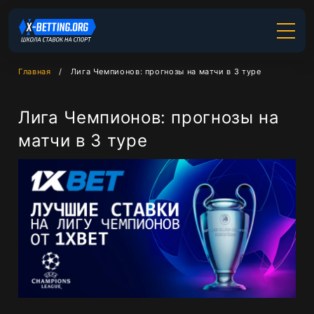
Главная
Лига Чемпионов: прогнозы на матчи в 3 туре
Лига Чемпионов: прогнозы на
матчи в 3 туре