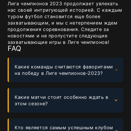
Лига чемпионов 2023 продолжает увлекать
нас своей интригующей историей. С каждым
туром футбол становится еще более
захватывающим, и мы с нетерпением ждем
продолжения соревнования. Следите за
новостями и не пропустите следующие
захватывающие игры в Лиге чемпионов!
FAQ
Какие команды считаются фаворитами
на победу в Лиге чемпионов-2023?
Какие матчи стоит особенно ждать в
этом сезоне?
Кто является самым успешным клубом