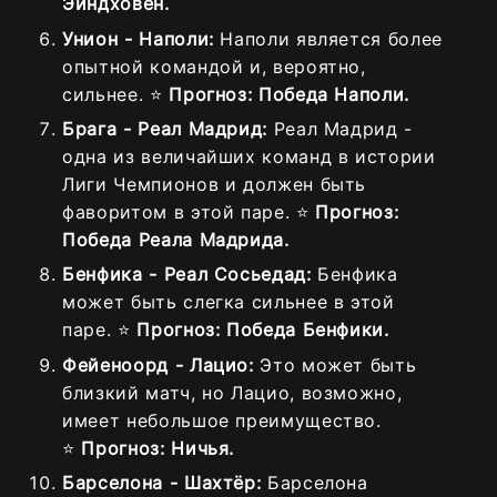
Эйндховен.
Унион - Наполи:
Наполи является более
опытной командой и, вероятно,
сильнее. ⭐
Прогноз: Победа Наполи.
Брага - Реал Мадрид:
Реал Мадрид -
одна из величайших команд в истории
Лиги Чемпионов и должен быть
фаворитом в этой паре. ⭐
Прогноз:
Победа Реала Мадрида.
Бенфика - Реал Сосьедад:
Бенфика
может быть слегка сильнее в этой
паре. ⭐
Прогноз: Победа Бенфики.
Фейеноорд - Лацио:
Это может быть
близкий матч, но Лацио, возможно,
имеет небольшое преимущество.
⭐
Прогноз: Ничья.
Барселона - Шахтёр:
Барселона