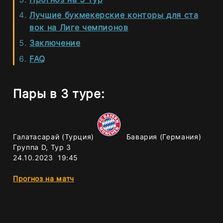
Лучшие букмекерские конторы для ста
вок на Лиге чемпионов
Заключение
FAQ
Пары в 3
туре:
Галатасарай (Турция)
Бавария (Германия)
Группа D, Тур 3
24.10.2023 19:45
Прогноз на матч