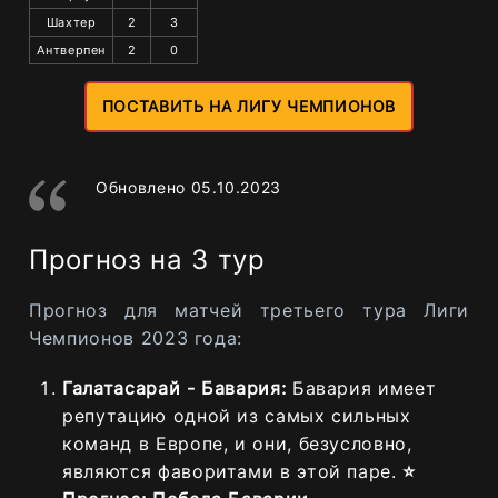
Шахтер
2
3
Антверпен
2
0
ПОСТАВИТЬ НА ЛИГУ ЧЕМПИОНОВ
Обновлено 05.10.2023
Прогноз на 3 тур
Прогноз для матчей третьего тура Лиги
Чемпионов 2023 года:
Галатасарай - Бавария:
Бавария имеет
репутацию одной из самых сильных
команд в Европе, и они, безусловно,
являются фаворитами в этой паре.
⭐