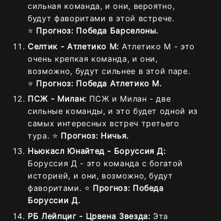
сильная команда, и они, вероятно,
будут фаворитами в этой встрече.
⭐
Прогноз: Победа Барселоны.
Селтик - Атлетико М:
Атлетико М - это
очень крепкая команда, и они,
возможно, будут сильнее в этой паре.
⭐
Прогноз: Победа Атлетико М.
ПСЖ - Милан:
ПСЖ и Милан - две
сильные команды, и это будет одной из
самых интересных встреч третьего
тура. ⭐
Прогноз: Ничья.
Ньюкасл Юнайтед - Боруссия Д:
Боруссия Д - это команда с богатой
историей, и они, возможно, будут
фаворитами. ⭐
Прогноз: Победа
Боруссии Д.
РБ Лейпциг - Црвена Звезда:
Эта