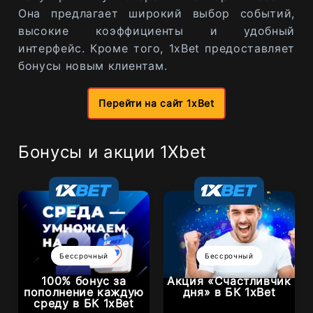
Она предлагает широкий выбор событий,
высокие коэффициенты и удобный
интерфейс. Кроме того, 1xBet предоставляет
бонусы новым клиентам.
Перейти на сайт 1xBet
Бонусы и акции 1Xbet
Бессрочный
Бессрочный
100% бонус за
Акция «Счастливчик
пополнение каждую
дня» в БК 1xBet
среду в БК 1xBet