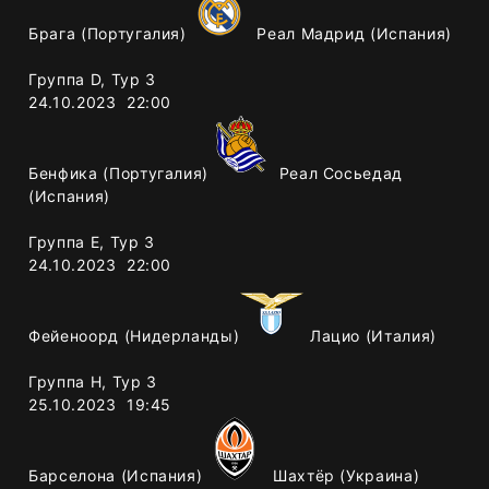
Брага (Португалия)
Реал Мадрид (Испания)
Группа D, Тур 3
24.10.2023 22:00
Бенфика (Португалия)
Реал Сосьедад
(Испания)
Группа E, Тур 3
24.10.2023 22:00
Фейеноорд (Нидерланды)
Лацио (Италия)
Группа H, Тур 3
25.10.2023 19:45
Барселона (Испания)
Шахтёр (Украина)