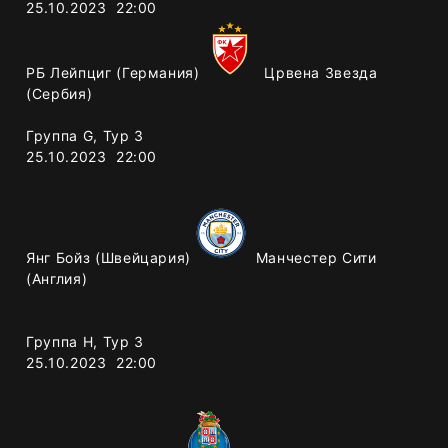
25.10.2023 22:00
РБ Лейпциг (Германия)
Црвена Звезда
(Сербия)
Группа G, Тур 3
25.10.2023 22:00
Янг Бойз (Швейцария)
Манчестер Сити
(Англия)
Группа H, Тур 3
25.10.2023 22:00