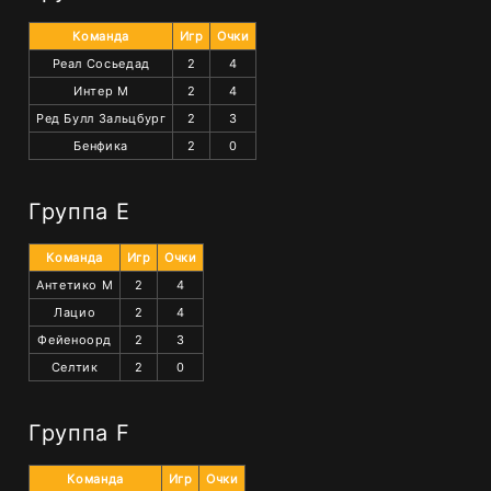
Команда
Игр
Очки
Реал Сосьедад
2
4
Интер М
2
4
Ред Булл Зальцбург
2
3
Бенфика
2
0
Группа E
Команда
Игр
Очки
Антетико М
2
4
Лацио
2
4
Фейеноорд
2
3
Селтик
2
0
Группа F
Команда
Игр
Очки