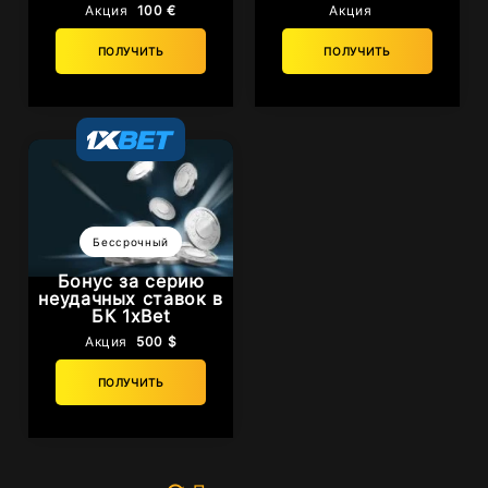
Акция
100 €
Акция
ПОЛУЧИТЬ
ПОЛУЧИТЬ
Бессрочный
Бонус за серию
неудачных ставок в
БК 1xBet
Акция
500 $
ПОЛУЧИТЬ