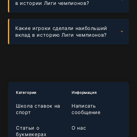
в истории Лиги чемпионов?
Какие игроки сделали наибольший
вклад в историю Лиги чемпионов?
Категории
Информация
Школа ставок на
Написать
спорт
сообщение
Статьи о
О нас
букмекерах