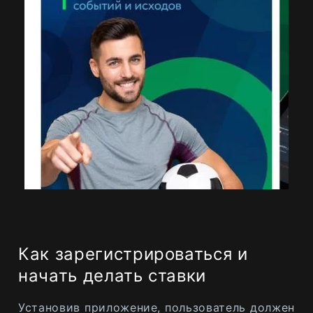
Как зарегистрироваться и
начать делать ставки
Установив приложение, пользователь должен