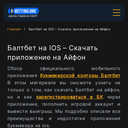
Главная
Балтбет на IOS – Скачать приложение на Айфон
Балтбет на IOS – Скачать
приложение на Айфон
Обзор официального мобильного
приложения
букмекерской конторы Балтбет
В этом материале вы сможете узнать не
только о том, как скачать Балтбет на айфон,
но и как
зарегистрироваться в БК
через
приложение, пополнить игровой аккаунт и
вывести выигрыш. Мы подробно описали все
преимущества и недостатки приложения
букмекера на ios.