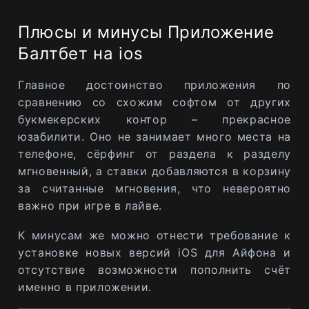
Плюсы и минусы Приложение
Балтбет на ios
Главное достоинство приложения по
сравнению со схожим софтом от других
букмекерских контор – прекрасное
юзабилити. Оно не занимает много места на
телефоне, сёрфинг от раздела к разделу
мгновенный, а ставки добавляются в корзину
за считанные мгновения, что невероятно
важно при игре в лайве.
К минусам же можно отнести требование к
установке новых версий iOS для Айфона и
отсутствие возможности пополнить счёт
именно в приложении.