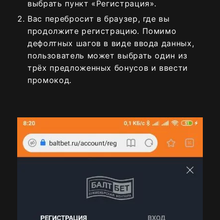
выбрать пункт «Регистрация».
Вас перебросит в браузер, где вы
продолжите регистрацию. Помимо
дефолтных шагов в виде ввода данных,
пользователь может выбрать один из
трёх предложенных бонусов и ввести
промокод.