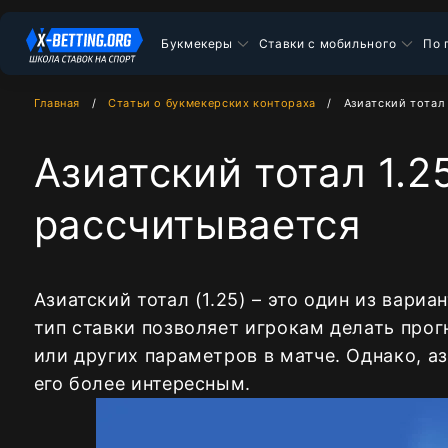
Букмекеры
Ставки с мобильного
По 
Главная
Статьи о букмекерских конторахa
Азиатский тотал 
Азиатский тотал 1.25
рассчитывается
Азиатский тотал (1.25) – это один из вари
тип ставки позволяет игрокам делать про
или других параметров в матче. Однако, а
его более интересным.