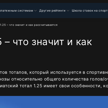
платежным системам
Другие рейтинги
Школа ставок на спорт
1.25 – что значит и как рассчитывается
 – что значит и как
антов тоталов, который используется в спортивн
гнозы относительно общего количества голов/о
зиатский тотал 1.25 имеет свои особенности, 