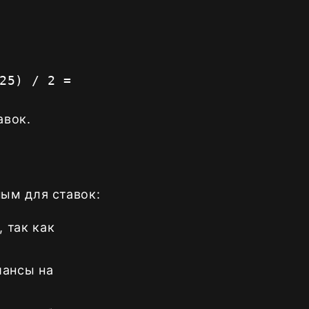
25
) /
2
=
авок.
ным для ставок:
 так как
шансы на