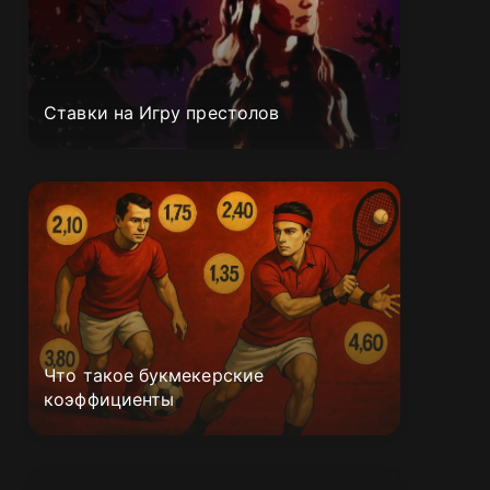
Ставки на Игру престолов
Что такое букмекерские
коэффициенты