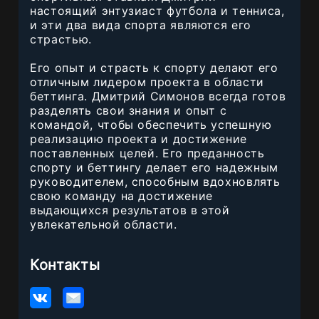
настоящий энтузиаст футбола и тенниса,
и эти два вида спорта являются его
страстью.
Его опыт и страсть к спорту делают его
отличным лидером проекта в области
беттинга. Дмитрий Симонов всегда готов
разделять свои знания и опыт с
командой, чтобы обеспечить успешную
реализацию проекта и достижение
поставленных целей. Его преданность
спорту и беттингу делает его надежным
руководителем, способным вдохновлять
свою команду на достижение
выдающихся результатов в этой
увлекательной области.
Контакты