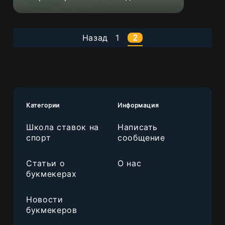
Назад
1
2
Категории
Информация
Школа ставок на
Написать
спорт
сообщение
Статьи о
О нас
букмекерах
Новости
букмекеров