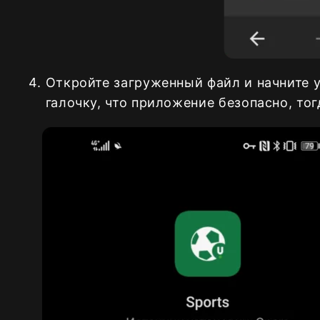
Откройте загруженный файл и начните у
галочку, что приложение безопасно, то