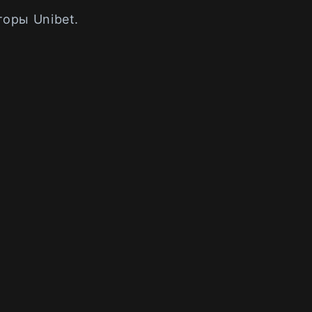
торы Unibet.