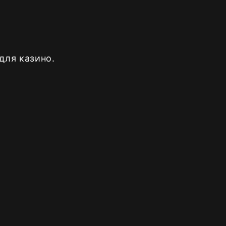
для казино.