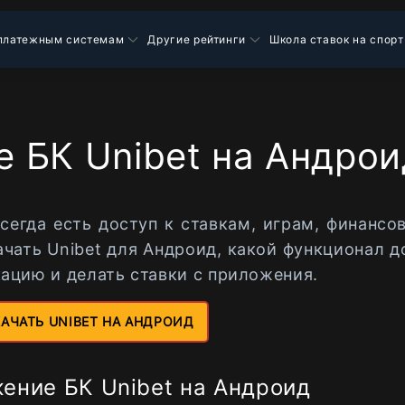
платежным системам
Другие рейтинги
Школа ставок на спорт
 БК Unibet на Андрои
сегда есть доступ к ставкам, играм, финанс
чать Unibet для Андроид, какой функционал д
ацию и делать ставки с приложения.
АЧАТЬ UNIBET НА АНДРОИД
жение БК Unibet на Андроид