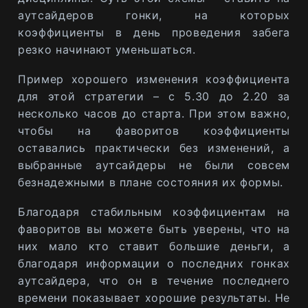
аутсайдеров гонки, на которых
коэффициенты в день проведения забега
резко начинают уменьшаться.
Пример хорошего изменения коэффициента
для этой стратегии – с 5.30 до 2.20 за
несколько часов до старта. При этом важно,
чтобы на фаворитов коэффициенты
оставались практически без изменений, а
выбранные аутсайдеры не были совсем
безнадежными в плане состояния их формы.
Благодаря стабильным коэффициентам на
фаворитов вы можете быть уверены, что на
них мало кто ставит большие деньги, а
благодаря информации о последних гонках
аутсайдера, что он в течение последнего
времени показывает хорошие результаты. Не