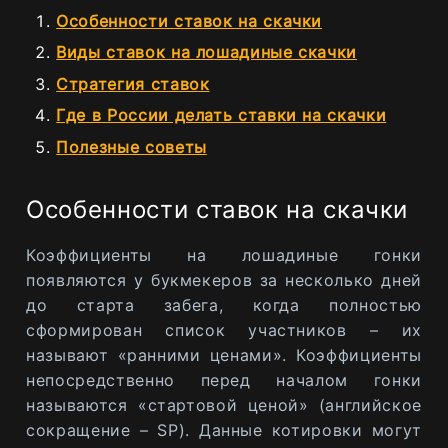
Особенности ставок на скачки
Виды ставок на лошадиные скачки
Стратегия ставок
Где в России делать ставки на скачки
Полезные советы
Особенности ставок на скачки
Коэффициенты на лошадиные гонки
появляются у букмекеров за несколько дней
до старта забега, когда полностью
сформирован список участников – их
называют «ранними ценами». Коэффициенты
непосредственно перед началом гонки
называются «стартовой ценой» (английское
сокращение – SP). Данные котировки могут