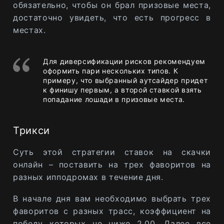
обязательно, чтобы он брал призовые места,
достаточно увидеть, что есть прогресс в
местах.
Для диверсификации рисков рекомендуем
оформить пари нескольких типов. К
примеру, что выбранный аутсайдер придет
к финишу первым, а второй ставкой взять
попадание лошади в призовые места.
Трикси
Суть этой стратегии ставок на скачки
онлайн – поставить на трех фаворитов на
разных ипподромах в течение дня.
В начале дня вам необходимо выбрать трех
фаворитов с разных трасс, коэффициент на
победу которых не ниже 2.00. Далее все