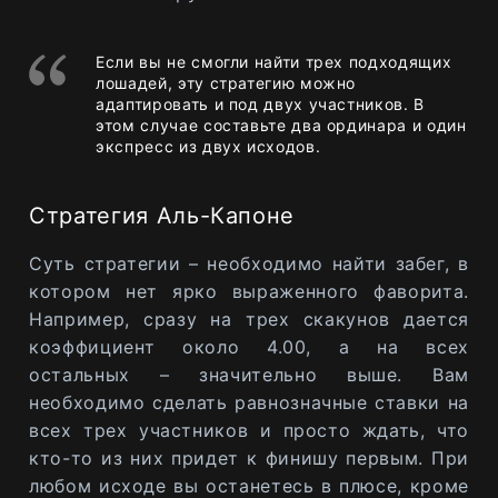
Если вы не смогли найти трех подходящих
лошадей, эту стратегию можно
адаптировать и под двух участников. В
этом случае составьте два ординара и один
экспресс из двух исходов.
Стратегия Аль-Капоне
Суть стратегии – необходимо найти забег, в
котором нет ярко выраженного фаворита.
Например, сразу на трех скакунов дается
коэффициент около 4.00, а на всех
остальных – значительно выше. Вам
необходимо сделать равнозначные ставки на
всех трех участников и просто ждать, что
кто-то из них придет к финишу первым. При
любом исходе вы останетесь в плюсе, кроме