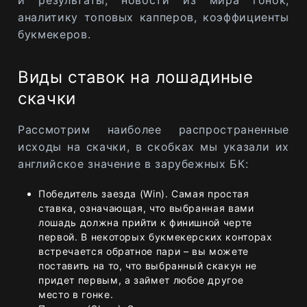
и результаты, новости из мира гонок,
аналитику топовых капперов, коэффициенты
букмекеров.
Виды ставок на лошадиные
скачки
Рассмотрим наиболее распространенные
исходы на скачки, в скобках мы указали их
английское значение в зарубежных БК:
Победитель заезда (Win). Самая простая
ставка, означающая, что выбранная вами
лошадь должна прийти к финишной черте
первой. В некоторых букмекерских конторах
встречается обратное пари – вы можете
поставить на то, что выбранный скакун не
придет первым, а займет любое другое
место в гонке.