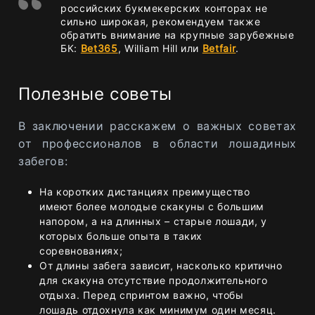
российских букмекерских конторах не
сильно широкая, рекомендуем также
обратить внимание на крупные зарубежные
БК:
Bet365
, William Hill или
Betfair
.
Полезные советы
В заключении расскажем о важных советах
от профессионалов в области лошадиных
забегов:
На коротких дистанциях преимущество
имеют более молодые скакуны с большим
напором, а на длинных – старые лошади, у
которых больше опыта в таких
соревнованиях;
От длины забега зависит, насколько критично
для скакуна отсутствие продолжительного
отдыха. Перед спринтом важно, чтобы
лошадь отдохнула как минимум один месяц.