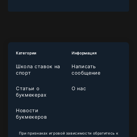
Категории
Информация
Школа ставок на
Написать
спорт
сообщение
Статьи о
О нас
букмекерах
Новости
букмекеров
При признаках игровой зависимости обратитесь к