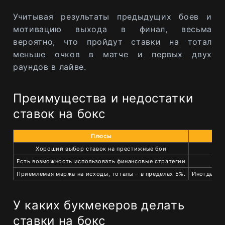
Учитывая результаты предыдущих боев и
мотивацию выхода в финал, весьма
вероятно, что пройдут ставки на тотал
меньше очков в матче и первых двух
раундов в лайве.
Преимущества и недостатки
ставок на бокс
Плюсы
Хороший выбор ставок на престижные бои
Есть возможность использовать финансовые стратегии
Приемлемая маржа на исходы, тоталы – в пределах 5%.
Иногда нет
У каких букмекеров делать
ставки на бокс