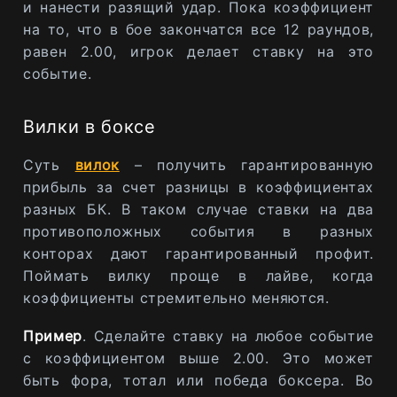
и нанести разящий удар. Пока коэффициент
на то, что в бое закончатся все 12 раундов,
равен 2.00, игрок делает ставку на это
событие.
Вилки в боксе
Суть
вилок
– получить гарантированную
прибыль за счет разницы в коэффициентах
разных БК. В таком случае ставки на два
противоположных события в разных
конторах дают гарантированный профит.
Поймать вилку проще в лайве, когда
коэффициенты стремительно меняются.
Пример
. Сделайте ставку на любое событие
с коэффициентом выше 2.00. Это может
быть фора, тотал или победа боксера. Во