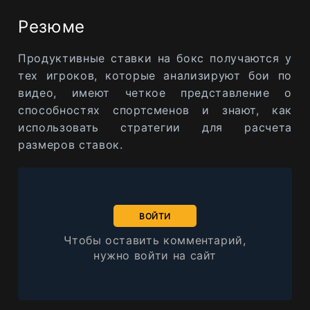
Резюме
Продуктивные ставки на бокс получаются у
тех игроков, которые анализируют бои по
видео, имеют четкое представление о
способностях спортсменов и знают, как
использовать стратегии для расчета
размеров ставок.
ВОЙТИ
Чтобы оставить комментарий,
нужно войти на сайт