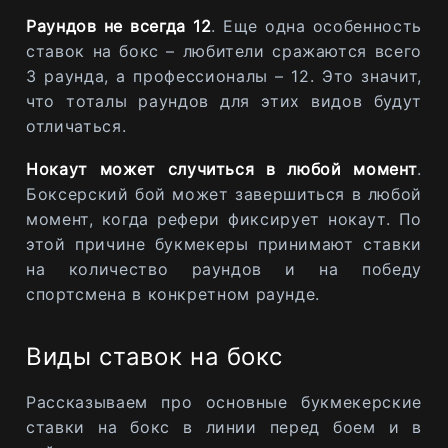
Раундов не всегда 12
. Еще одна особенность
ставок на бокс – любители сражаются всего
3 раунда, а профессионалы – 12. Это значит,
что тоталы раундов для этих видов будут
отличаться.
Нокаут может случиться в любой момент
.
Боксерский бой может завершиться в любой
момент, когда рефери фиксирует нокаут. По
этой причине букмекеры принимают ставки
на количество раундов и на победу
спортсмена в конкретном раунде.
Виды ставок на бокс
Рассказываем про основные букмекерские
ставки на бокс в линии перед боем и в