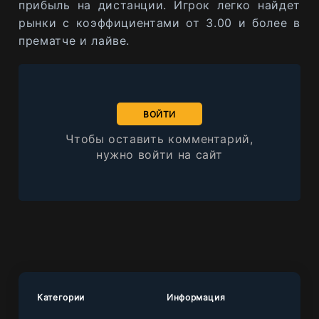
прибыль на дистанции. Игрок легко найдет
рынки с коэффициентами от 3.00 и более в
прематче и лайве.
ВОЙТИ
Чтобы оставить комментарий,
нужно войти на сайт
Категории
Информация