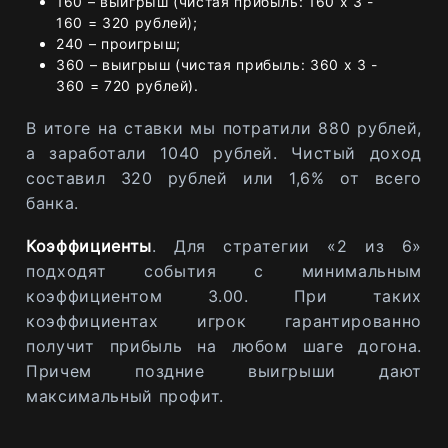
160 – выигрыш (чистая прибыль: 160 х 3 -
160 = 320 рублей);
240 – проигрыш;
360 – выигрыш (чистая прибыль: 360 х 3 -
360 = 720 рублей).
В итоге на ставки мы потратили 880 рублей,
а заработали 1040 рублей. Чистый доход
составил 320 рублей или 1,6% от всего
банка.
Коэффициенты
. Для стратегии «2 из 6»
подходят события с минимальным
коэффициентом 3.00. При таких
коэффициентах игрок гарантированно
получит прибыль на любом шаге догона.
Причем поздние выигрыши дают
максимальный профит.