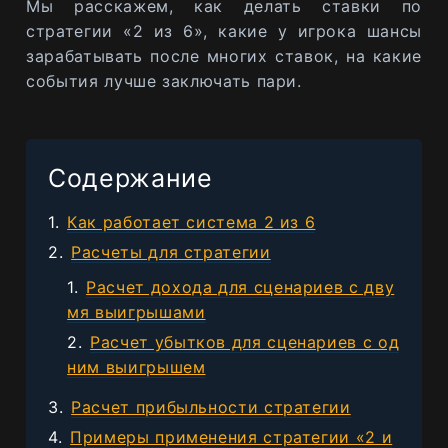
Мы расскажем, как делать ставки по
стратегии «2 из 6», какие у игрока шансы
зарабатывать после многих ставок, на какие
события лучше заключать пари.
Содержание
Как работает система 2 из 6
Расчеты для стратегии
Расчет дохода для сценариев с дву
мя выигрышами
Расчет убытков для сценариев с од
ним выигрышем
Расчет прибыльности стратегии
Примеры применения стратегии «2 и