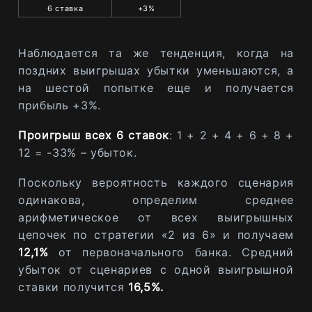
6 ставка
+3%
Наблюдается та же тенденция, когда на
поздних выигрышах убытки уменьшаются, а
на шестой попытке еще и получается
прибыль +3%.
Проигрыш всех 6 ставок
: 1 + 2 + 4 + 6 + 8 +
12 = -33% – убыток.
Поскольку вероятность каждого сценария
одинакова, определим среднее
арифметическое от всех выигрышных
цепочек по стратегии «2 из 6» и получаем
12,1%
от первоначального банка. Средний
убыток от сценариев с одной выигрышной
ставки получится
16,5%.