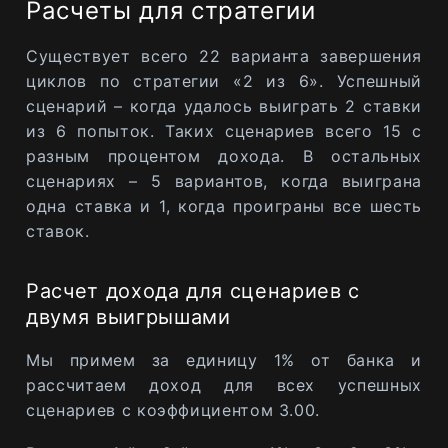
Расчеты для стратегии
Существует всего 22 варианта завершения
циклов по стратегии «2 из 6». Успешный
сценарий – когда удалось выиграть 2 ставки
из 6 попыток. Таких сценариев всего 15 с
разным процентом дохода. В остальных
сценариях – 5 вариантов, когда выиграна
одна ставка и 1, когда проиграны все шесть
ставок.
Расчет дохода для сценариев с
двумя выигрышами
Мы примем за единицу 1% от банка и
рассчитаем доход для всех успешных
сценариев с коэффициентом 3.00.