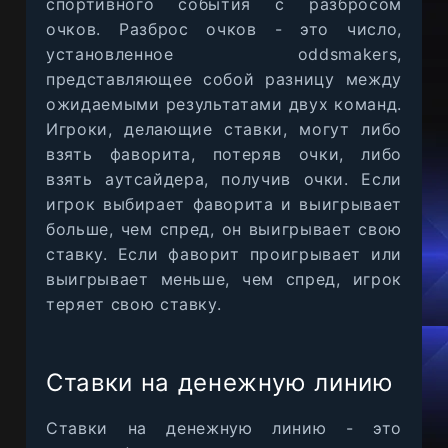
спортивного события с разбросом
очков. Разброс очков - это число,
установленное oddsmakers,
представляющее собой разницу между
ожидаемыми результатами двух команд.
Игроки, делающие ставки, могут либо
взять фаворита, потеряв очки, либо
взять аутсайдера, получив очки. Если
игрок выбирает фаворита и выигрывает
больше, чем спред, он выигрывает свою
ставку. Если фаворит проигрывает или
выигрывает меньше, чем спред, игрок
теряет свою ставку.
Ставки на денежную линию
Ставки на денежную линию - это