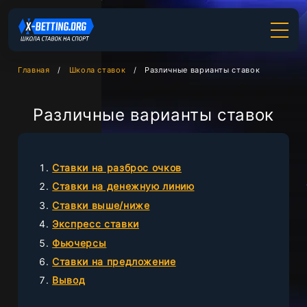
Главная
Школа ставок
Различные варианты ставок
Различные варианты ставок
Ставки на разброс очков
Ставки на денежную линию
Ставки выше/ниже
Экспресс ставки
Фьючерсы
Ставки на предложение
Вывод