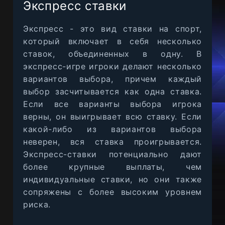
Экспресс ставки
Экспресс - это вид ставки на спорт,
который включает в себя несколько
ставок, объединенных в одну. В
экспресс-игре игроки делают несколько
вариантов выбора, причем каждый
выбор засчитывается как одна ставка.
Если все варианты выбора игрока
верны, он выигрывает всю ставку. Если
какой-либо из вариантов выбора
неверен, вся ставка проигрывается.
Экспресс-ставки потенциально дают
более крупные выплаты, чем
индивидуальные ставки, но они также
сопряжены с более высоким уровнем
риска.