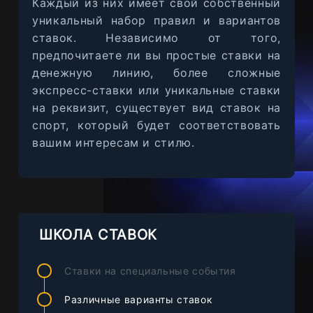
Каждый из них имеет свой собственный
уникальный набор правил и вариантов
ставок. Независимо от того,
предпочитаете ли вы простые ставки на
денежную линию, более сложные
экспресс-ставки или уникальные ставки
на реквизит, существует вид ставок на
спорт, который будет соответствовать
вашим интересам и стилю.
ШКОЛА СТАВОК
Ставки на специальные события
Различные варианты ставок