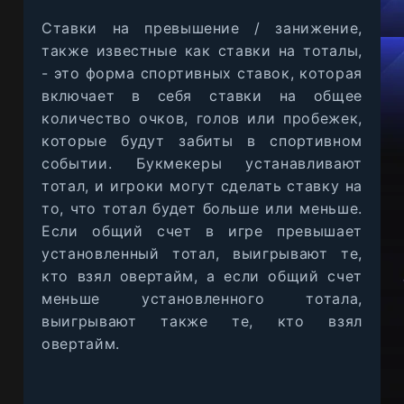
Ставки на превышение / занижение,
также известные как ставки на тоталы,
- это форма спортивных ставок, которая
включает в себя ставки на общее
количество очков, голов или пробежек,
которые будут забиты в спортивном
событии. Букмекеры устанавливают
тотал, и игроки могут сделать ставку на
то, что тотал будет больше или меньше.
Если общий счет в игре превышает
установленный тотал, выигрывают те,
кто взял овертайм, а если общий счет
меньше установленного тотала,
выигрывают также те, кто взял
овертайм.