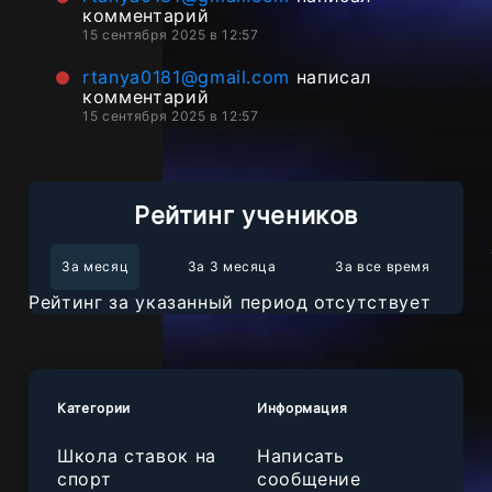
комментарий
15 сентября 2025 в 12:57
rtanya0181@gmail.com
написал
комментарий
15 сентября 2025 в 12:57
Рейтинг учеников
За месяц
За 3 месяца
За все время
Рейтинг за указанный период отсутствует
Категории
Информация
Школа ставок на
Написать
спорт
сообщение