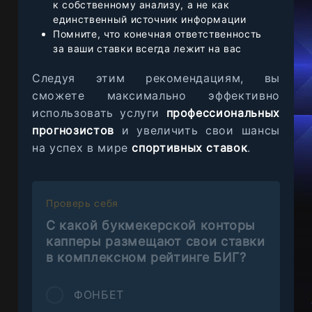
к собственному анализу, а не как
единственный источник информации
Помните, что конечная ответственность
за ваши ставки всегда лежит на вас
Следуя этим рекомендациям, вы
сможете максимально эффективно
использовать услуги
профессиональных
прогнозистов
и увеличить свои шансы
на успех в мире
спортивных ставок
.
Проверь себя
С какой букмекерской конторы
капперы размещают свои ставки
в комплексном рейтинге БИГ?
ФОНБЕТ