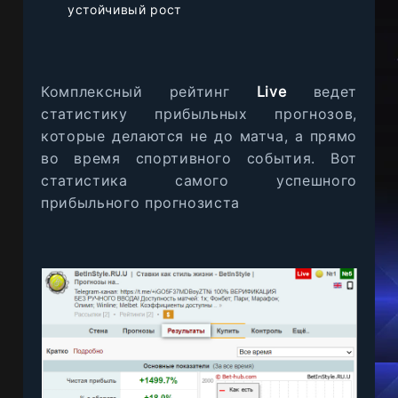
устойчивый рост
Комплексный рейтинг
Live
ведет
статистику прибыльных прогнозов,
которые делаются не до матча, а прямо
во время спортивного события. Вот
статистика самого успешного
прибыльного прогнозиста