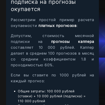
подписка на прогнозы
окупается
Рассмотрим простой пример расчета
окупаемости
платных прогнозов
:
Допустим, стоимость месячной
подписки на
прогнозы каппера
составляет 10 000 рублей. Каппер
делает в среднем 100 прогнозов в месяц
со средним коэффициентом 1.8 и
проходимостью 60%.
Если вы ставите по 1000 рублей на
каждый прогноз:
Общие затраты: 100 000 рублей
(ставки) + 10 000 рублей (подписка) =
110 000 рублей