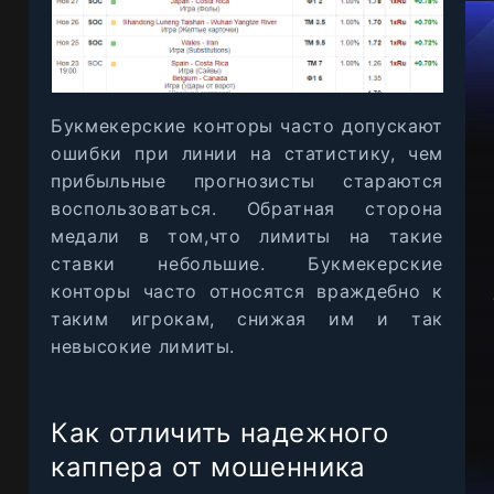
Букмекерские конторы часто допускают
ошибки при линии на статистику, чем
прибыльные прогнозисты стараются
воспользоваться. Обратная сторона
медали в том,что лимиты на такие
ставки небольшие. Букмекерские
конторы часто относятся враждебно к
таким игрокам, снижая им и так
невысокие лимиты.
Как отличить надежного
каппера от мошенника