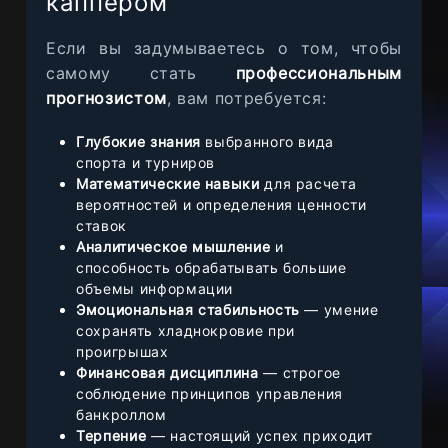
каппером
Если вы задумываетесь о том, чтобы
самому стать
профессиональным
прогнозистом
, вам потребуется:
Глубокие знания
выбранного вида
спорта и турниров
Математические навыки
для расчета
вероятностей и определения ценности
ставок
Аналитическое мышление
и
способность обрабатывать большие
объемы информации
Эмоциональная стабильность
— умение
сохранять хладнокровие при
проигрышах
Финансовая дисциплина
— строгое
соблюдение принципов управления
банкроллом
Терпение
— настоящий успех приходит