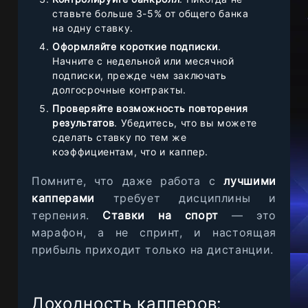
ставьте больше 3-5% от общего банка
на одну ставку.
Оформляйте короткие подписки
.
Начните с недельной или месячной
подписки, прежде чем заключать
долгосрочные контракты.
Проверяйте возможность повторения
результатов
. Убедитесь, что вы можете
сделать ставку по тем же
коэффициентам, что и каппер.
Помните, что даже работа с
лучшими
капперами
требует дисциплины и
терпения.
Ставки на спорт
— это
марафон, а не спринт, и настоящая
прибыль приходит только на дистанции.
Доходность капперов: