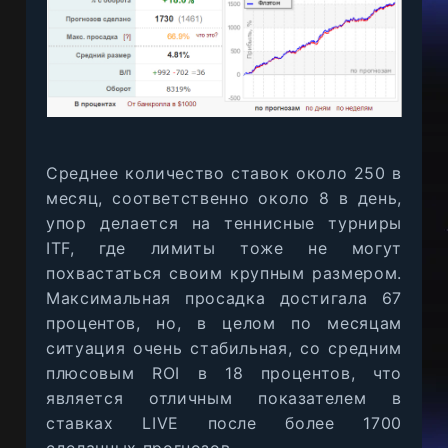
Среднее количество ставок около 250 в
месяц, соответственно около 8 в день,
упор делается на теннисные турниры
ITF, где лимиты тоже не могут
похвастаться своим крупным размером.
Максимальная просадка достигала 67
процентов, но, в целом по месяцам
ситуация очень стабильная, со средним
плюсовым ROI в 18 процентов, что
является отличным показателем в
ставках LIVE после более 1700
сделанных прогнозов.