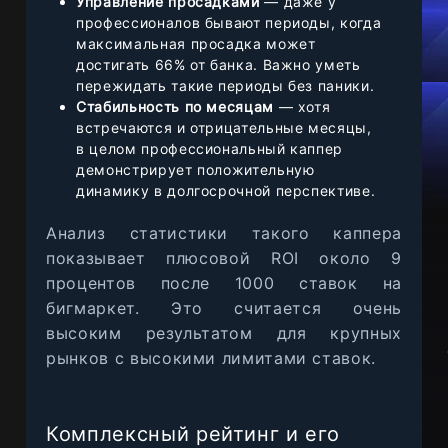
Управление просадками
— даже у
профессионалов бывают периоды, когда
максимальная просадка может
достигать 66% от банка. Важно уметь
пережидать такие периоды без паники.
Стабильность по месяцам
— хотя
встречаются и отрицательные месяцы,
в целом профессиональный каппер
демонстрирует положительную
динамику в долгосрочной перспективе.
Анализ статистики такого каппера
показывает плюсовой ROI около 9
процентов после 1000 ставок на
бигмаркет. Это считается очень
высоким результатом для крупных
рынков с высокими лимитами ставок.
Комплексный рейтинг и его