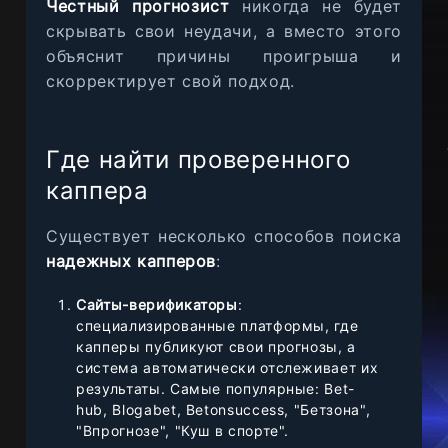
Честный прогнозист
никогда не будет
скрывать свои неудачи, а вместо этого
объяснит причины проигрыша и
скорректирует свой подход.
Где найти проверенного
каппера
Существует несколько способов поиска
надежных капперов
:
Сайты-верификаторы
:
специализированные платформы, где
капперы публикуют свои прогнозы, а
система автоматически отслеживает их
результаты. Самые популярные: Bet-
hub, Blogabet, Betonsuccess, "Бетзона",
"Впрогнозе", "Куш в спорте".