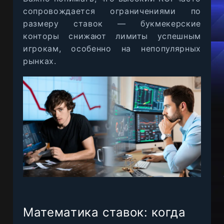
сопровождается ограничениями по
размеру ставок — букмекерские
конторы снижают лимиты успешным
игрокам, особенно на непопулярных
рынках.
Математика ставок: когда