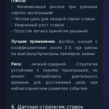
Плюсы
:
- Минимизация рисков при длинных
сериях проигрышей
- Чёткая цель для каждой серии ставок
- Умеренный рост ставок
- Простая логика принятия решений
Лучшее применение
: футбол, хоккей с
коэффициентами около 2.0, где шансы
на выигрыш/проигрыш примерно равны.
Риск
: низкий-средний. Стратегия
устойчива к сериям проигрышей, но
может потребовать длительного
времени для достижения цели при
неблагоприятном развитии событий.
8. Датская стратегия ставок