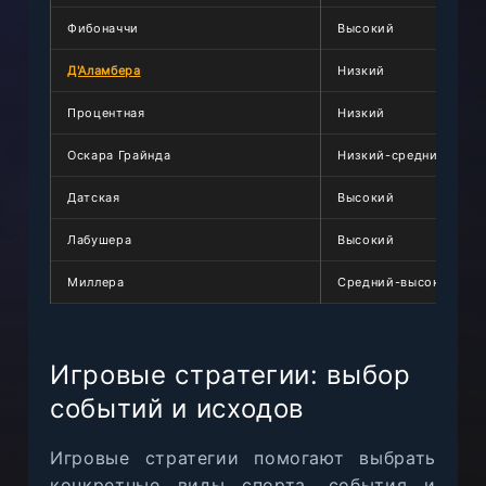
Фибоначчи
Высокий
Д'Аламбера
Низкий
Процентная
Низкий
Оскара Грайнда
Низкий-средний
Датская
Высокий
Лабушера
Высокий
Миллера
Средний-высокий
Игровые стратегии: выбор
событий и исходов
Игровые стратегии помогают выбрать
конкретные виды спорта, события и