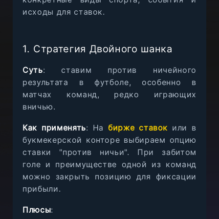
исходы для ставок.
1. Стратегия Двойного шанка
Суть
: ставим против ничейного
результата в футболе, особенно в
матчах команд, редко играющих
вничью.
Как применять
: На
бирже ставок
или в
букмекерской конторе выбираем опцию
ставки "против ничьи". При забитом
голе и преимуществе одной из команд
можно закрыть позицию для фиксации
прибыли.
Плюсы
: