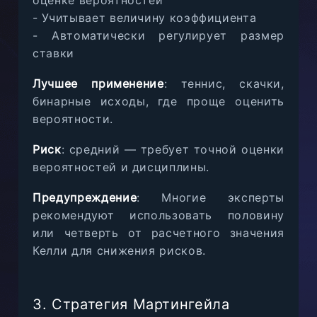
- Учитывает величину коэффициента
- Автоматически регулирует размер
ставки
Лучшее применение
: теннис, скачки,
бинарные исходы, где проще оценить
вероятности.
Риск
: средний — требует точной оценки
вероятностей и дисциплины.
Предупреждение
: Многие эксперты
рекомендуют использовать половину
или четверть от расчетного значения
Келли для снижения рисков.
3. Стратегия Мартингейла