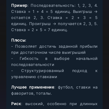
Пример
: Последовательность: 1, 2, 3, 4.
Ставка = 1 + 4 = 5 единиц. Выигрыш →
остается 2, 3. Ставка = 2 + 3 = 5
единиц. Проигрыш → получается 2, 3, 5.
Ставка = 2 + 5 = 7 единиц.
Плюсы
:
- Позволяет достичь заданной прибыли
при достаточном числе выигрышей
- Гибкость в выборе начальной
последовательности
- Структурированный подход к
управлению ставками
Лучшее применение
: футбол, ставки на
фаворитов, тоталы.
Риск
: высокий, особенно при длинных