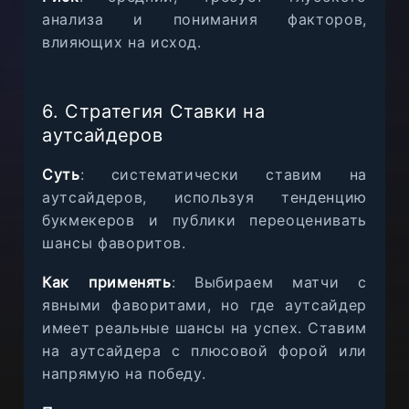
анализа и понимания факторов,
влияющих на исход.
6. Стратегия Ставки на
аутсайдеров
Суть
: систематически ставим на
аутсайдеров, используя тенденцию
букмекеров и публики переоценивать
шансы фаворитов.
Как применять
: Выбираем матчи с
явными фаворитами, но где аутсайдер
имеет реальные шансы на успех. Ставим
на аутсайдера с плюсовой форой или
напрямую на победу.