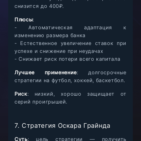
снизится до 400₽.
Плюсы
:
- Автоматическая адаптация к
изменению размера банка
- Естественное увеличение ставок при
успехе и снижение при неудачах
- Снижает риск потери всего капитала
Лучшее применение
: долгосрочные
стратегии на футбол, хоккей, баскетбол.
Риск
: низкий, хорошо защищает от
серий проигрышей.
7. Стратегия Оскара Грайнда
Суть
: цель стратегии — получить