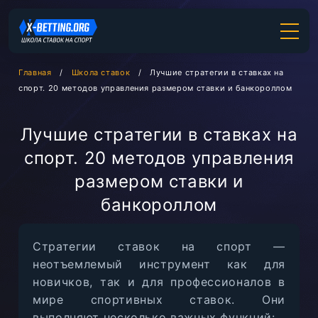
Главная
Школа ставок
Лучшие стратегии в ставках на
спорт. 20 методов управления размером ставки и банкороллом
Лучшие стратегии в ставках на
спорт. 20 методов управления
размером ставки и
банкороллом
Стратегии ставок на спорт —
неотъемлемый инструмент как для
новичков, так и для профессионалов в
мире спортивных ставок. Они
выполняют несколько важных функций: