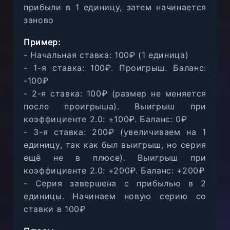
прибыли в 1 единицу, затем начинается
заново
Пример:
- Начальная ставка: 100₽ (1 единица)
- 1-я ставка: 100₽. Проигрыш. Баланс:
-100₽
- 2-я ставка: 100₽ (размер не меняется
после проигрыша). Выигрыш при
коэффициенте 2.0: +100₽. Баланс: 0₽
- 3-я ставка: 200₽ (увеличиваем на 1
единицу, так как был выигрыш, но серия
ещё не в плюсе). Выигрыш при
коэффициенте 2.0: +200₽. Баланс: +200₽
- Серия завершена с прибылью в 2
единицы. Начинаем новую серию со
ставки в 100₽