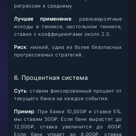
регрессии к среднему
Лучшее применение
: равновероятные
исходы в теннисе, настольном теннисе,
ставки с коэффициентами около 2.0.
Риск
: низкий, одна из более безопасных
прогрессивных стратегий.
6. Процентная система
Суть
: ставим фиксированный процент от
текущего банка на каждое событие.
Пример
: При банке 10,000₽ и ставке 5%,
мы ставим 500₽. Если банк вырастет до
12,000₽, ставка увеличится до 600₽.
Если банк упадет до 8,000₽, ставка