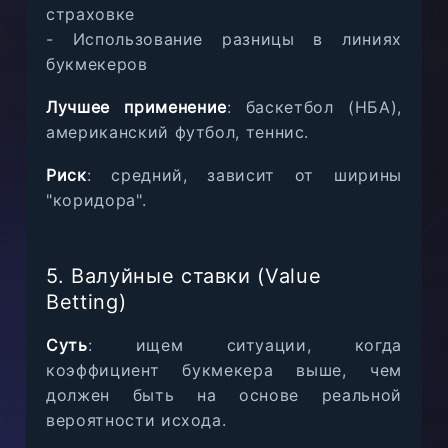
страховке
- Использование разницы в линиях
букмекеров
Лучшее применение
: баскетбол (НБА),
американский футбол, теннис.
Риск
: средний, зависит от ширины
"коридора".
5. Валуйные ставки (Value
Betting)
Суть
: ищем ситуации, когда
коэффициент букмекера выше, чем
должен быть на основе реальной
вероятности исхода.