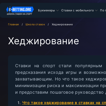
Букмекеры
Ставки с мобильного
По 
Главная
Школа ставок
Хеджирование
Хеджирование
Ставки на спорт стали популярным
предсказания исхода игры и возможно
захватывающим. Но что такое хеджирова
минимизации риска и максимизации пр
и предоставим пошаговое руководство 
Что такое хеджирование в ставках на с