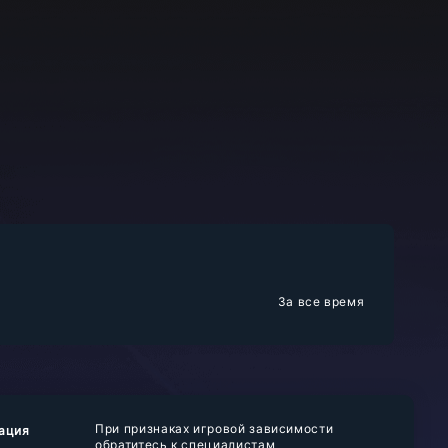
За все время
При признаках игровой зависимости
ация
обратитесь к специалистам