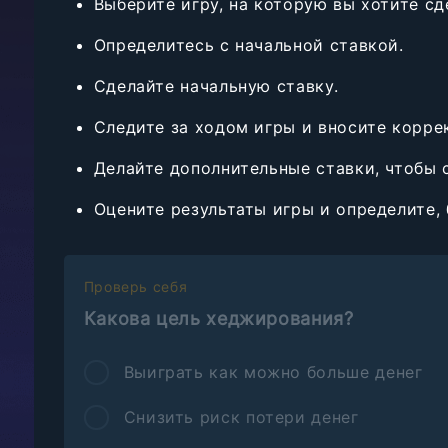
Выберите игру, на которую вы хотите сд
Определитесь с начальной ставкой.
Сделайте начальную ставку.
Следите за ходом игры и вносите корре
Делайте дополнительные ставки, чтобы 
Оцените результаты игры и определите,
Проверь себя
Какова цель хеджирования?
Выиграть как можно больше денег
Снизить риск потери денег