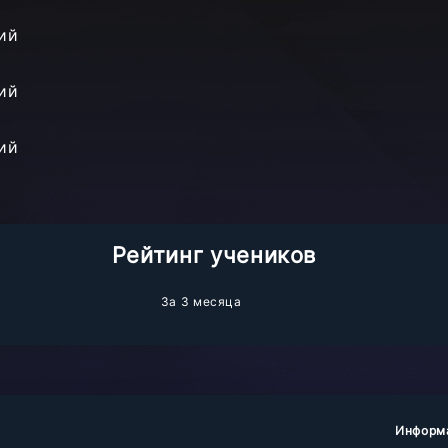
ий
ий
ий
Рейтинг учеников
За 3 месяца
Информ