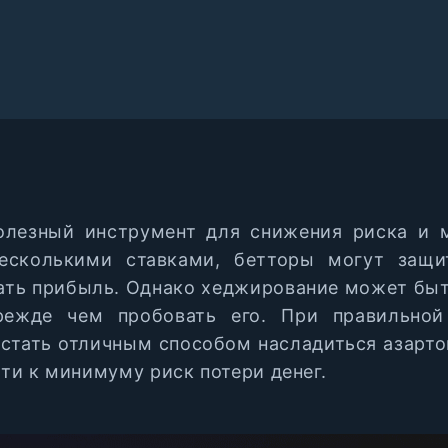
полезный инструмент для снижения риска и 
есколькими ставками, бетторы могут защи
ать прибыль. Однако хеджирование может бы
ежде чем пробовать его. При правильной
стать отличным способом насладиться азарт
ти к минимуму риск потери денег.