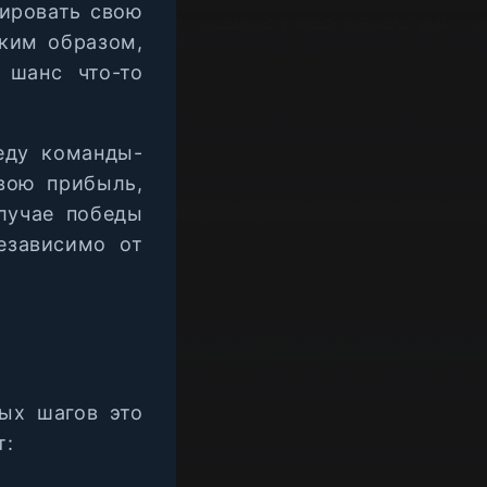
жировать свою
аким образом,
 шанс что-то
еду команды-
вою прибыль,
лучае победы
езависимо от
ых шагов это
т: