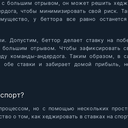
о с большим отрывом, он может решить хед
дердога, чтобы минимизировать свой риск. Т
имущество, у беттора все равно останется
и. Допустим, беттор делает ставку на поб
с большим отрывом. Чтобы зафиксировать с
еду команды-андердога. Таким образом, в с
т обе ставки и забирает домой прибыль, н
 спорт?
роцессом, но с помощью нескольких прост
тво о том, как хеджировать в ставках на спор