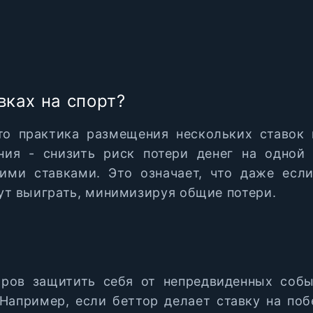
вках на спорт?
то практика размещения нескольких ставок
ия - снизить риск потери денег на одной 
ими ставками. Это означает, что даже если
гут выиграть, минимизируя общие потери.
оров защитить себя от непредвиденных собы
 Например, если беттор делает ставку на по