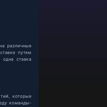
 на различные
ставке путем
 одна ставка
тий, которые
беду команды-