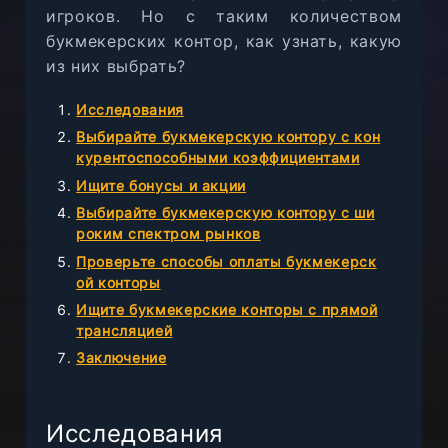
игроков. Но с таким количеством
букмекерских контор, как узнать, какую
из них выбрать?
Исследования
Выбирайте букмекерскую контору с кон
курентоспособными коэффициентами
Ищите бонусы и акции
Выбирайте букмекерскую контору с ши
роким спектром рынков
Проверьте способы оплаты букмекерск
ой конторы
Ищите букмекерские конторы с прямой
трансляцией
Заключение
Исследования