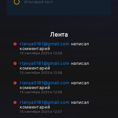
Итоговый тест
Лента
rtanya0181@gmail.com
написал
комментарий
15 сентября 2025 в 12:59
rtanya0181@gmail.com
написал
комментарий
15 сентября 2025 в 12:58
rtanya0181@gmail.com
написал
комментарий
15 сентября 2025 в 12:58
rtanya0181@gmail.com
написал
комментарий
15 сентября 2025 в 12:57