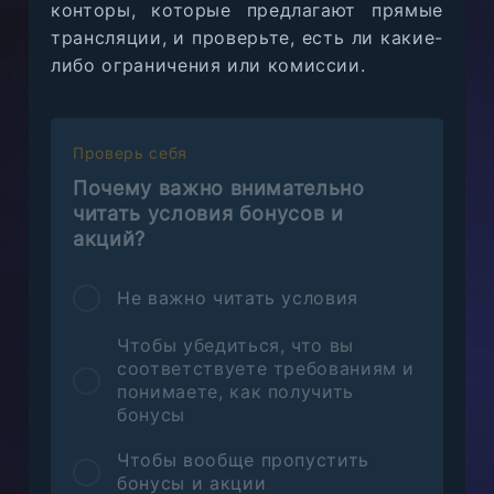
конторы, которые предлагают прямые
трансляции, и проверьте, есть ли какие-
либо ограничения или комиссии.
Проверь себя
Почему важно внимательно
читать условия бонусов и
акций?
Не важно читать условия
Чтобы убедиться, что вы
соответствуете требованиям и
понимаете, как получить
бонусы
Чтобы вообще пропустить
бонусы и акции