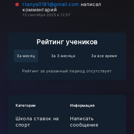
rtanya0181@gmail.com
написал
комментарий
15 сентября 2025 в 12:57
Рейтинг учеников
За месяц
За 3 месяца
За все время
Рейтинг за указанный период отсутствует
Категории
Информация
Школа ставок на
Написать
спорт
сообщение