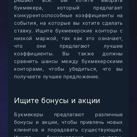
решают все. Вы хотите выбрать
букмекера, который предлагает
конкурентоспособные коэффициенты на
события, на которые вы хотите сделать
ставку. Ищите букмекерские конторы с
низкой маржой, так как это означает,
что они предлагают лучшие
коэффициенты. Вы также должны
сравнить шансы между букмекерскими
конторами, чтобы убедиться, что вы
получаете лучшее предложение.
Ищите бонусы и акции
Букмекеры предлагают различные
бонусы и акции, чтобы привлечь новых
клиентов и порадовать существующих.