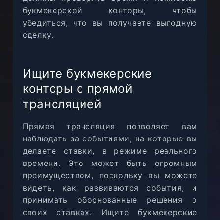
букмекерской конторы, чтобы
убедиться, что вы получаете выгодную
сделку.
Ищите букмекерские
конторы с прямой
трансляцией
Прямая трансляция позволяет вам
наблюдать за событиями, на которые вы
делаете ставки, в режиме реального
времени. Это может быть огромным
преимуществом, поскольку вы можете
видеть, как развиваются события, и
принимать обоснованные решения о
своих ставках. Ищите букмекерские