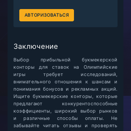
АВТОРИЗОВАТЬСЯ
Заключение
Выбор прибыльной букмекерской
конторы для ставок на Олимпийские
игры требует исследований,
внимательного отношения к шансам и
понимания бонусов и рекламных акций.
Ищите букмекерские конторы, которые
предлагают конкурентоспособные
коэффициенты, широкий выбор рынков
и различные способы оплаты. Не
забывайте читать отзывы и проверять