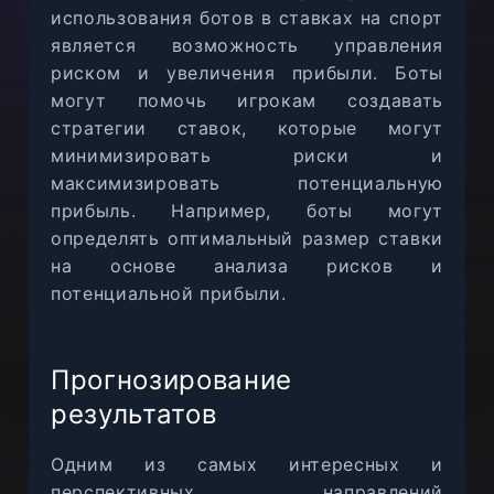
использования ботов в ставках на спорт
является возможность управления
риском и увеличения прибыли. Боты
могут помочь игрокам создавать
стратегии ставок, которые могут
минимизировать риски и
максимизировать потенциальную
прибыль. Например, боты могут
определять оптимальный размер ставки
на основе анализа рисков и
потенциальной прибыли.
Прогнозирование
результатов
Одним из самых интересных и
перспективных направлений