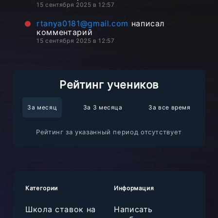
15 сентября 2025 в 12:57
rtanya0181@gmail.com
написал
комментарий
15 сентября 2025 в 12:57
Рейтинг учеников
За месяц
За 3 месяца
За все время
Рейтинг за указанный период отсутствует
Категории
Информация
Школа ставок на
Написать