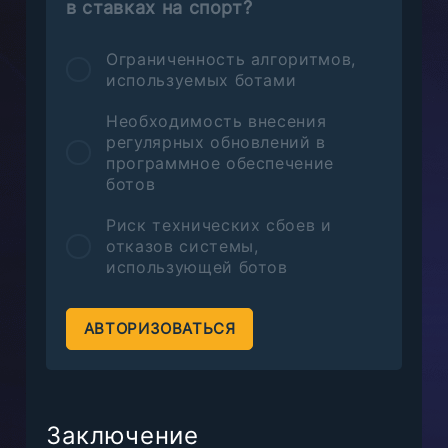
в ставках на спорт?
Ограниченность алгоритмов,
используемых ботами
Необходимость внесения
регулярных обновлений в
программное обеспечение
ботов
Риск технических сбоев и
отказов системы,
использующей ботов
АВТОРИЗОВАТЬСЯ
Заключение