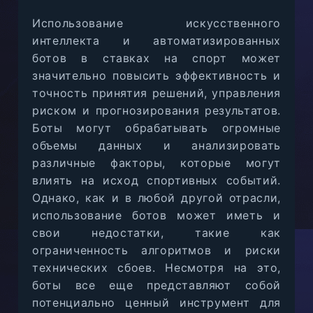
Использование искусственного
интеллекта и автоматизированных
ботов в ставках на спорт может
значительно повысить эффективность и
точность принятия решений, управления
риском и прогнозирования результатов.
Боты могут обрабатывать огромные
объемы данных и анализировать
различные факторы, которые могут
влиять на исход спортивных событий.
Однако, как и в любой другой отрасли,
использование ботов может иметь и
свои недостатки, такие как
ограниченность алгоритмов и риски
технических сбоев. Несмотря на это,
боты все еще представляют собой
потенциально ценный инструмент для