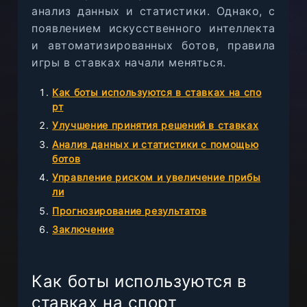
анализ данных и статистики. Однако, с
появлением искусственного интеллекта
и автоматизированных ботов, правила
игры в ставках начали меняться.
Как боты используются в ставках на спо
рт
Улучшение принятия решений в ставках
Анализ данных и статистики с помощью
ботов
Управление риском и увеличение прибы
ли
Прогнозирование результатов
Заключение
Как боты используются в
ставках на спорт