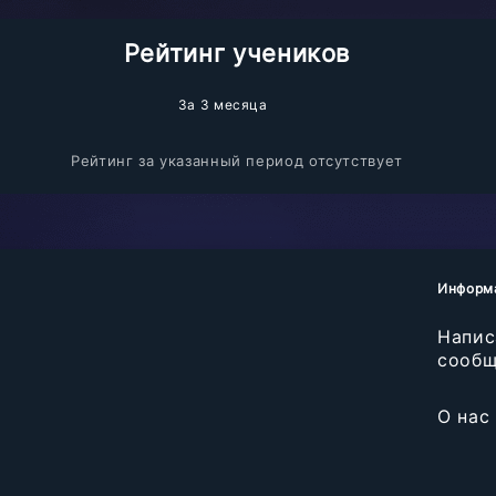
Рейтинг учеников
За 3 месяца
Рейтинг за указанный период отсутствует
Информ
Напис
сообщ
О нас