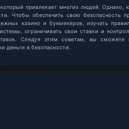
который привлекает многих людей. Однако, 
сти. Чтобы обеспечить свою безопасность п
ежных казино и букмекеров, изучать прави
истемы, ограничивать свои ставки и контро
ставок. Следуя этим советам, вы сможете 
ои деньги в безопасности.