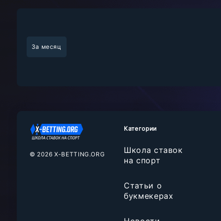
За месяц
Категории
Школа ставок
© 2026 X-BETTING.ORG
на спорт
Статьи о
букмекерах
Новости