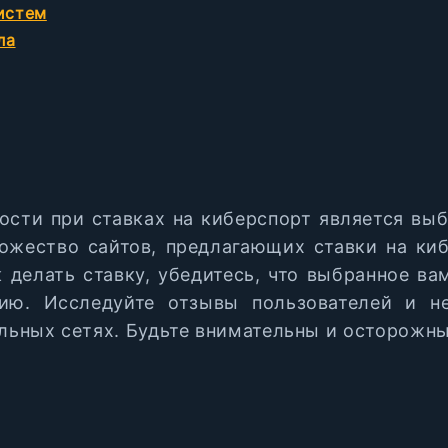
истем
ла
ости при ставках на киберспорт является вы
ожество сайтов, предлагающих ставки на киб
 делать ставку, убедитесь, что выбранное ва
ию. Исследуйте отзывы пользователей и не
льных сетях. Будьте внимательны и осторожны