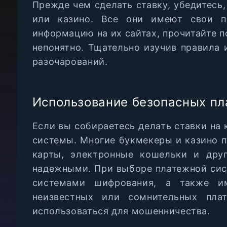
Прежде чем сделать ставку, убедитесь
или казино. Все они имеют свои пр
информацию на их сайтах, прочитайте п
непонятно. Тщательно изучив правила
разочарований.
Использование безопасных п
Если вы собираетесь делать ставки на
системы. Многие букмекеры и казино 
карты, электронные кошельки и дру
надежными. При выборе платежной сис
системами шифрования, а также им
неизвестных или сомнительных пла
использоваться для мошенничества.