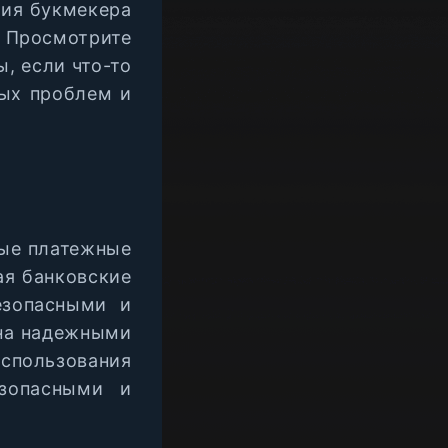
вия букмекера
 Просмотрите
, если что-то
ных проблем и
ные платежные
ая банковские
езопасными и
ена надежными
спользования
езопасными и