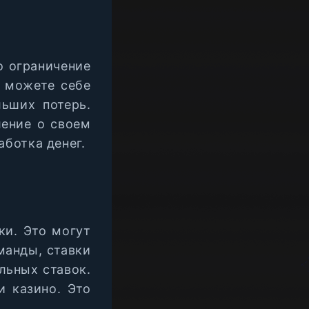
о ограничение
м можете себе
льших потерь.
ление о своем
аботка денег.
ки. Это могут
манды, ставки
льных ставок.
и казино. Это