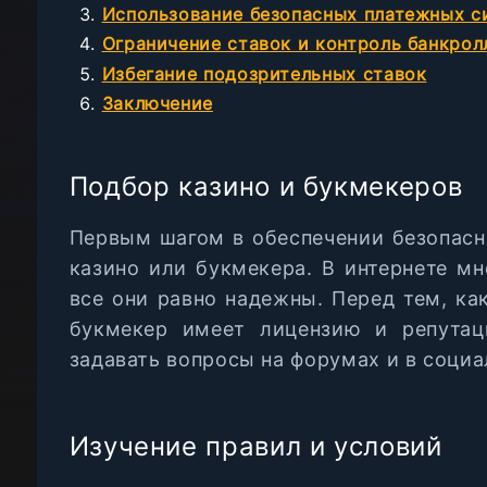
Использование безопасных платежных с
Ограничение ставок и контроль банкрол
Избегание подозрительных ставок
Заключение
Подбор казино и букмекеров
Первым шагом в обеспечении безопасн
казино или букмекера. В интернете мн
все они равно надежны. Перед тем, как
букмекер имеет лицензию и репутац
задавать вопросы на форумах и в социа
Изучение правил и условий