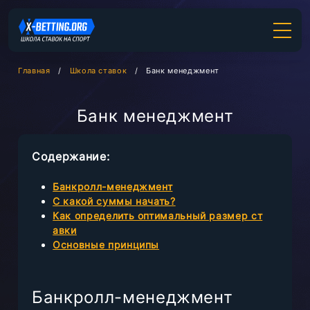
Главная
Школа ставок
Банк менеджмент
Банк менеджмент
Содержание:
Банкролл-менеджмент
С какой суммы начать?
Как определить оптимальный размер ст
авки
Основные принципы
Банкролл-менеджмент