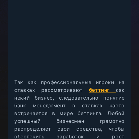
Так как профессиональные игроки на
ставках рассматривают
беттинг
как
некий бизнес, следовательно понятие
банк менеджмент в ставках часто
встречается в мире беттинга. Любой
успешный бизнесмен грамотно
распределяет свои средства, чтобы
обеспечить заработок и рост