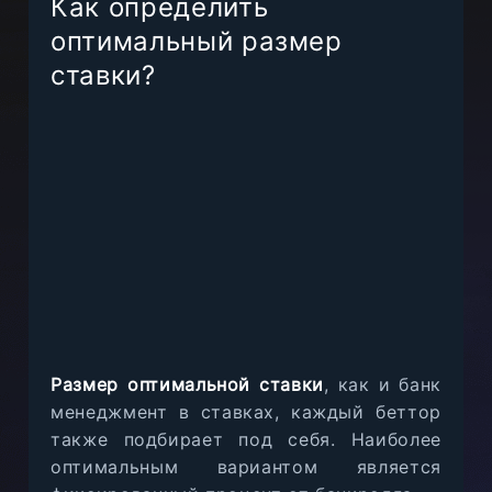
Как определить
оптимальный размер
ставки?
Размер оптимальной ставки
, как и банк
менеджмент в ставках, каждый беттор
также подбирает под себя. Наиболее
оптимальным вариантом является