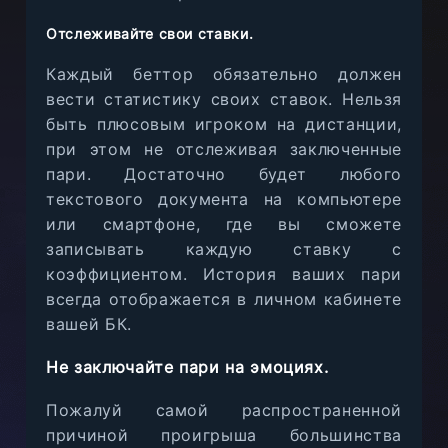
Отслеживайте свои ставки.
Каждый беттор обязательно должен
вести статистику своих ставок. Нельзя
быть плюсовым игроком на дистанции,
при этом не отслеживая заключенные
пари. Достаточно будет любого
текстового документа на компьютере
или смартфоне, где вы сможете
записывать каждую ставку с
коэффициентом. История ваших пари
всегда отображается в личном кабинете
вашей БК.
Не заключайте пари на эмоциях.
Пожалуй самой распространенной
причиной проигрыша большинства