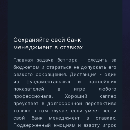
Сохраняйте свой банк
менеджмент в ставках
Главная задача беттора – следить за
бюджетом и стараться не допускать его
резкого сокращения. Дистанция - один
из фундаментальных и важнейших
показателей в игре любого
профессионала. Хороший каппер
преуспеет в долгосрочной перспективе
только в том случае, если умеет вести
свой банк менеджмент в ставках.
Подверженный эмоциям и азарту игрок