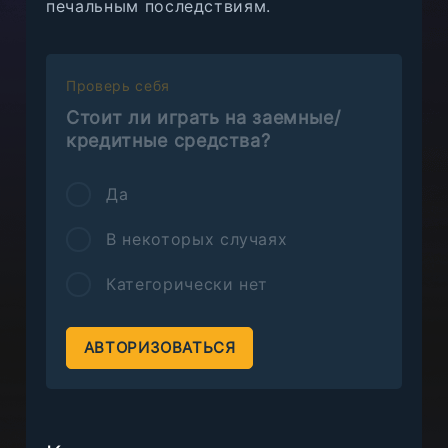
печальным последствиям.
Проверь себя
Стоит ли играть на заемные/
кредитные средства?
Да
В некоторых случаях
Категорически нет
АВТОРИЗОВАТЬСЯ