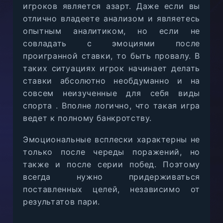
игроков является азарт. Даже если вы
отлично владеете анализом и являетесь
опытным аналитиком, но если не
совладать с эмоциями после
проигранной ставки, то быть провалу. В
таких ситуациях игрок начинает делать
ставки абсолютно необдуманно и на
совсем неизученные для себя виды
спорта . Вполне логично, что такая игра
ведет к полному банкротству.
Эмоциональные всплески характерны не
только после череды поражений, но
также и после серии побед. Поэтому
всегда нужно придерживаться
поставленных целей, независимо от
результатов пари.