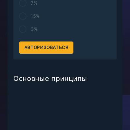
7%
15%
3%
АВТОРИЗОВАТЬСЯ
Основные принципы