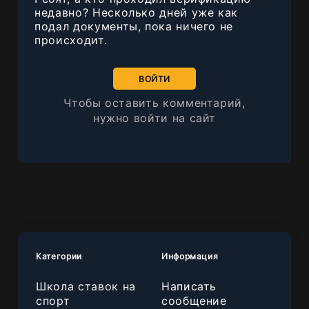
недавно? Несколько дней уже как
подал документы, пока ничего не
происходит.
ВОЙТИ
Чтобы оставить комментарий,
нужно войти на сайт
Категории
Информация
Школа ставок на
Написать
спорт
сообщение