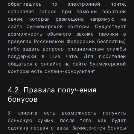
обратившись по электронной почте,
направляя запрос при помощи обратной
связи, которая размещена напрямую на
сайте букмекерской конторы. Существует
возможность обычного звонка (звонки в
пределах Российской Федерации бесплатны)
либо задать вопросы специалистам службы
поддержки в Live чате. Для любителей
общаться в онлайне на сайте букмекерской
конторы есть онлайн-консультант.
4.2. Правила получения
бонусов
У клиента есть возможность получить
бонусную сумму, после того, как будет
сделана первая ставка. Зачисляются бонусы