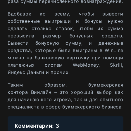
раза суммы перечисленного вознаграждения.
Вдобавок ко всему, чтобы вывести
собственные выигрыши и бонусы нужно
сделать столько ставок, чтобы их сумма
превысила размер бонусных средств.
Вывести бонусную сумму, и денежные
средства, которые были выиграны в WinLine
можно на банковскую карточку при помощи
платежных систем WebMoney, Skrill,
Яндекс.Деньги и прочих.
Таким образом, букмекерская
контора Винлайн – это хороший выбор как
для начинающего игрока, так и для опытного
специалиста в сфере букмекерского бизнеса.
Комментарии: 3