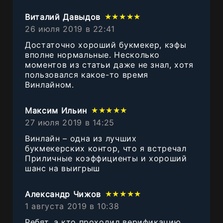
Виталий Давыдов
26 июля 2019 в 22:41
Достаточно хороший букмекер, кэфы
вполне нормальные. Несколько
моментов из статьи даже не знал, хотя
пользовался какое-то время
Винлайном.
Максим Ильин
27 июля 2019 в 14:25
Винлайн – одна из лучших
букмекерских контор, что я встречал
Приличные коэффициенты и хороший
шанс на выигрыш
Александр Чижов
1 августа 2019 в 10:38
Ребят, а кто проходил верификацию