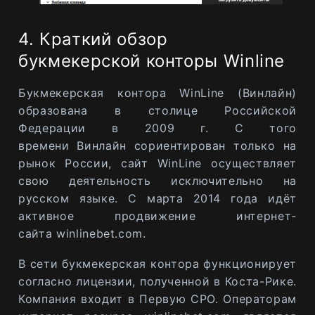
4. Краткий обзор
букмекерской конторы Winline
Букмекерская контора WinLine (Винлайн)
образована в столице Российской
Федерации в 2009 г. С того
времени Винлайн сориентирован только на
рынок России, сайт WinLine осуществляет
свою деятельность исключительно на
русском языке. С марта 2014 года идёт
активное продвижение интернет-
сайта winlinebet.com.
В сети букмекерская контора функционирует
согласно лицензии, полученной в Коста-Рике.
Компания входит в Первую СРО. Операторам