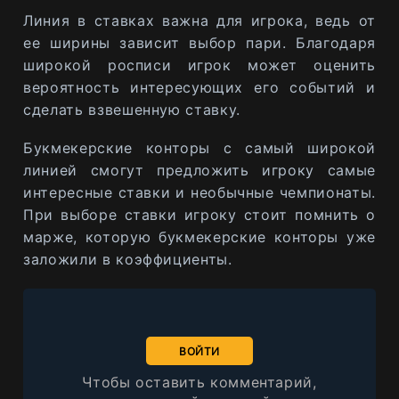
Линия в ставках важна для игрока, ведь от
ее ширины зависит выбор пари. Благодаря
широкой росписи игрок может оценить
вероятность интересующих его событий и
сделать взвешенную ставку.
Букмекерские конторы с самый широкой
линией смогут предложить игроку самые
интересные ставки и необычные чемпионаты.
При выборе ставки игроку стоит помнить о
марже, которую букмекерские конторы уже
заложили в коэффициенты.
ВОЙТИ
Чтобы оставить комментарий,