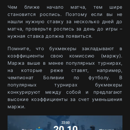
Чем ближе начало матча, тем шире
становится роспись. Поэтому если вы не
нашли нужную ставку за несколько дней до
матча, проверьте роспись за день до игры –
нужная ставка должна появиться.
Помните, что букмекеры закладывают в
коэффициенты свою комиссию (маржу).
Маржа выше в менее популярных турнирах,
на которые реже ставят, например,
чемпионат Боливии по футболу. В
популярных турнирах букмекеры
конкурируют между собой и предлагают
высокие коэффициенты за счет уменьшения
маржи.