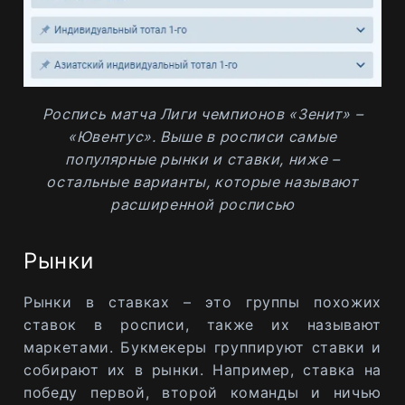
Роспись матча Лиги чемпионов «Зенит» –
«Ювентус». Выше в росписи самые
популярные рынки и ставки, ниже –
остальные варианты, которые называют
расширенной росписью
Рынки
Рынки в ставках – это группы похожих
ставок в росписи, также их называют
маркетами. Букмекеры группируют ставки и
собирают их в рынки. Например, ставка на
победу первой, второй команды и ничью