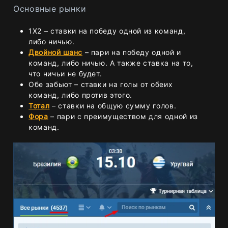
Основные рынки
1Х2 – ставки на победу одной из команд,
либо ничью.
Двойной шанс
– пари на победу одной и
команд, либо ничью. А также ставка на то,
что ничьи не будет.
Обе забьют – ставки на голы от обеих
команд, либо против этого.
Тотал
– ставки на общую сумму голов.
Фора
– пари с преимуществом для одной из
команд.