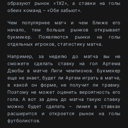
образуют рынок «1Х2», а ставки на голы
обеих команд – «Обе забьют».
Чем популярнее матч и чем ближе его
начало, тем больше рынков открывает
букмекер. Появляются рынки на голы
отдельных игроков, статистику матча.
Например, за неделю до матча вы не
сможете сделать ставку на гол Артема
Дзюбы в матче Лиги чемпионов. Букмекер
еще не знает, будет ли Артем играть в матче,
в какой он форме, не получит ли травму.
Поэтому не может оценить вероятность его
гола. А вот за день до матча такую ставку
можно будет сделать – линия в ставках
расширится и откроется рынок на голы
футболистов.