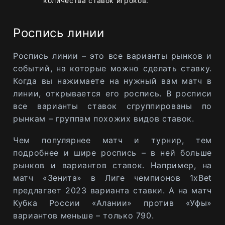
количества ставок игроков.
Роспись линии
Роспись линии – это все варианты рынков и
событий, на которые можно сделать ставку.
Когда вы нажимаете на нужный вам матч в
линии, открывается его роспись. В росписи
все варианты ставок сгруппированы по
рынкам – группам похожих видов ставок.
Чем популярнее матч и турнир, тем
подробнее и шире роспись – в ней больше
рынков и вариантов ставок. Например, на
матч «Зенита» в Лиге чемпионов 1xBet
предлагает 2023 варианта ставки. А на матч
Кубка России «Алании» против «Уфы»
вариантов меньше – только 790.