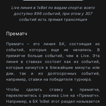
Live линия в 1xBet по видам спорта: всего
доступно 896 событий, при этом у 307
событий есть прямая трансляция
Прематч
Прематч – это линия БК, состоящая из
событий, которые еще не начались. В
прематче больше событий, чем в Live. Эта
линия в ставках состоит как из событий,
которые начнутся в ближайшие минуты или
дни, так и из долгосрочных событий,
например, ставки на победителя турнира.
Чтобы сделать ставку в прематче,
переключитесь с режима Live на «Прематч».
Например, в БК 1xBet этот раздел называется