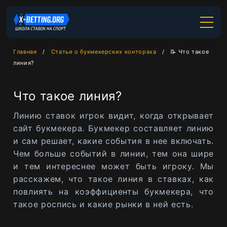
Главная
Статьи о букмекерских конторахa
📝 Что такое
линия?
Что такое линия?
Линию ставок игрок видит, когда открывает
сайт букмекера. Букмекер составляет линию
и сам решает, какие события в нее включать.
Чем больше событий в линии, тем она шире
и тем интереснее может быть игроку. Мы
расскажем, что такое линия в ставках, как
повлиять на коэффициенты букмекера, что
такое роспись и какие рынки в ней есть.