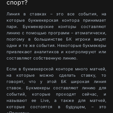
спорт?
Линия в ставках – это все события, на
которые букмекерская контора принимает
пари. Букмекерские конторы составляют
линию с помощью программ – атоматически,
поэтому в большинстве БК игроки видят
одни и те же события. Некоторые букмекеры
привлекают аналитиков и контролируют или
составляют собственную линию.
Если в букмекерской конторе много матчей,
на которые можно сделать ставку, то
говорят, что у этой БК широкая линия
ставок. Букмекеры составляют линию для
событий, которые проходят сейчас, и
называют ее Live, а также для матчей,
которые состоятся в будущем, – это