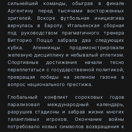
сильнейшей команды, обыграв в финале
Аргентину перед тысячами восторженных
зрителей. Вскоре футбольная инициатива
вернулась в Европу. Итальянская сборная
под руководством прагматичного тренера
Витторио Поццо забрала два следующих
кубка. Апеннинцы продемонстрировали
железную дисциплину и небывалый атлетизм.
Спортивные достижения начали тесно
переплетаться с государственной политикой,
превращая победы на зеленом газоне в
вопрос национального престижа.
Глобальный конфликт сороковых годов
парализовал международный календарь,
разрушив стадионы и забрав жизни многих
талантливых игроков. Окончание войны
потребовало новых символов возвращения к