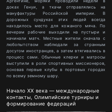
Аргентине, моряки проводили недели в
доках Генуи, а ткачи отправлялись на
мануфактуры Российской империи. В
дорожных сундуках этих людей всегда
находилось место для кожаного мяча. По
вечерам рабочие выходили на пустыри и
начинали матч. Местные жители сначала с
любопытством наблюдали за странным
досугом иностранцев, а затем втягивались в
процесс сами. Обычные клерки и матросы
выступили в роли спортивных миссионеров,
основав первые клубы в портовых городах
по всему земному шару.
Начало XX века — международные
контакты, Олимпийские турниры и
формирование федераций