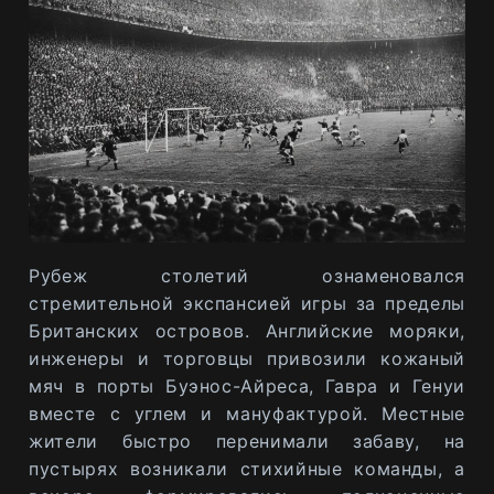
Рубеж столетий ознаменовался
стремительной экспансией игры за пределы
Британских островов. Английские моряки,
инженеры и торговцы привозили кожаный
мяч в порты Буэнос-Айреса, Гавра и Генуи
вместе с углем и мануфактурой. Местные
жители быстро перенимали забаву, на
пустырях возникали стихийные команды, а