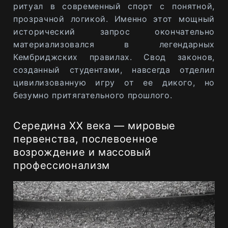
ритуал в современный спорт с понятной,
прозрачной логикой. Именно этот мощный
исторический запрос окончательно
материализовался в легендарных
Кембриджских правилах. Свод законов,
созданный студентами, навсегда отделил
цивилизованную игру от ее дикого, но
безумно притягательного прошлого.
Середина XX века — мировые
первенства, послевоенное
возрождение и массовый
профессионализм