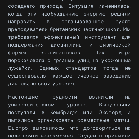
соседнего прихода. Ситуация изменилась,
когда эту необузданную энергию решили
направить в организованное русло
преподаватели британских частных школ. Им
требовался эффективный инструмент для
поддержания дисциплины и физической
формы воспитанников. Так игра
перекочевала с грязных улиц на ухоженные
лужайки. Единых стандартов тогда не
существовало, каждое учебное заведение
диктовало свои условия.
Настоящие трудности возникли на
университетском уровне. Выпускники
поступали в Кембридж или Оксфорд и
пытались организовать совместные матчи.
Быстро выяснилось, что договориться на
поле почти невозможно. Студенты привыкли