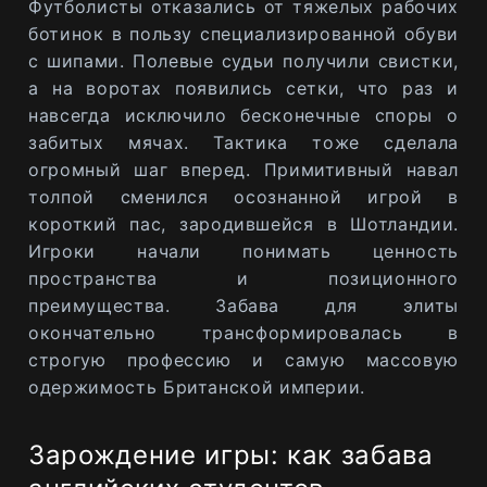
Футболисты отказались от тяжелых рабочих
ботинок в пользу специализированной обуви
с шипами. Полевые судьи получили свистки,
а на воротах появились сетки, что раз и
навсегда исключило бесконечные споры о
забитых мячах. Тактика тоже сделала
огромный шаг вперед. Примитивный навал
толпой сменился осознанной игрой в
короткий пас, зародившейся в Шотландии.
Игроки начали понимать ценность
пространства и позиционного
преимущества. Забава для элиты
окончательно трансформировалась в
строгую профессию и самую массовую
одержимость Британской империи.
Зарождение игры: как забава