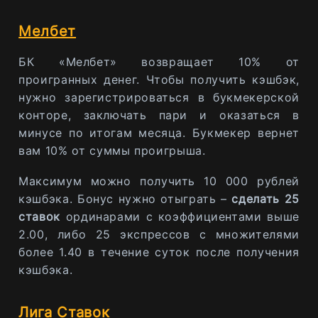
Мелбет
БК «Мелбет» возвращает 10% от
проигранных денег. Чтобы получить кэшбэк,
нужно зарегистрироваться в букмекерской
конторе, заключать пари и оказаться в
минусе по итогам месяца. Букмекер вернет
вам 10% от суммы проигрыша.
Максимум можно получить 10 000 рублей
кэшбэка. Бонус нужно отыграть –
сделать 25
ставок
ординарами с коэффициентами выше
2.00, либо 25 экспрессов с множителями
более 1.40 в течение суток после получения
кэшбэка.
Лига Ставок