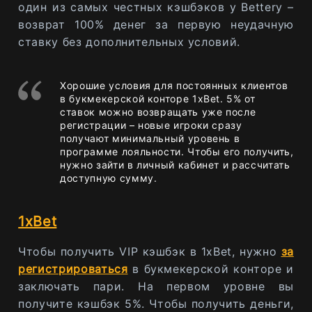
один из самых честных кэшбэков у Bettery –
возврат 100% денег за первую неудачную
ставку без дополнительных условий.
Хорошие условия для постоянных клиентов
в букмекерской конторе 1xBet. 5% от
ставок можно возвращать уже после
регистрации – новые игроки сразу
получают минимальный уровень в
программе лояльности. Чтобы его получить,
нужно зайти в личный кабинет и рассчитать
доступную сумму.
1xBet
Чтобы получить VIP кэшбэк в 1xBet, нужно
за
регистрироваться
в букмекерской конторе и
заключать пари. На первом уровне вы
получите кэшбэк 5%. Чтобы получить деньги,