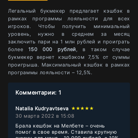
Легальный букмекер предлагает кэшбэк в
рамках программы лояльности для всех
игроков. Чтобы получить минимальный
уровень, нужно в среднем за месяц
заключить пари на 1 млн рублей и проиграть
более
150 000 рублей
, в таком случае
букмекер вернет кэшбэком 7,5% от суммы
проигрыша. Максимальный кэшбэк в рамках
программы лояльности – 12,5%.
Комментарии: 1
Natalia Kudryavtseva
30 марта 2022 в 15:08
Брала кешбэк на Мелбете – очень
помог в свое время. Ставила крупную