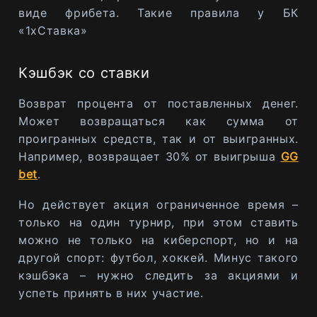
виде фрибета. Такие правила у БК
«1хСтавка»
Кэшбэк со ставки
Возврат процента от поставленных денег.
Может возвращаться как сумма от
проигранных средств, так и от выигранных.
Например, возвращает 30% от выигрыша
GG
bet
.
Но действует акция ограниченное время –
только на один турнир, при этом ставить
можно не только на киберспорт, но и на
другой спорт: футбол, хоккей. Минус такого
кэшбэка – нужно следить за акциями и
успеть принять в них участие.