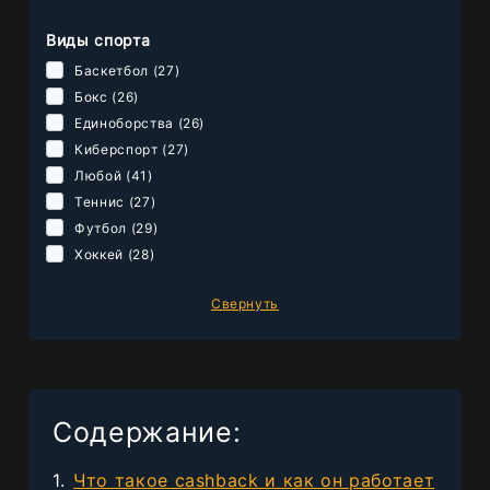
Виды спорта
Баскетбол (27)
Бокс (26)
Единоборства (26)
Киберспорт (27)
Любой (41)
Теннис (27)
Футбол (29)
Хоккей (28)
Свернуть
Содержание:
Что такое cashback и как он работает