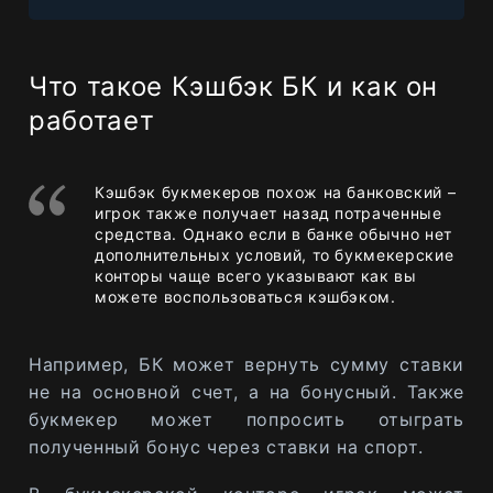
Что такое Кэшбэк БК и как он
работает
Кэшбэк букмекеров похож на банковский –
игрок также получает назад потраченные
средства. Однако если в банке обычно нет
дополнительных условий, то букмекерские
конторы чаще всего указывают как вы
можете воспользоваться кэшбэком.
Например, БК может вернуть сумму ставки
не на основной счет, а на бонусный. Также
букмекер может попросить отыграть
полученный бонус через ставки на спорт.