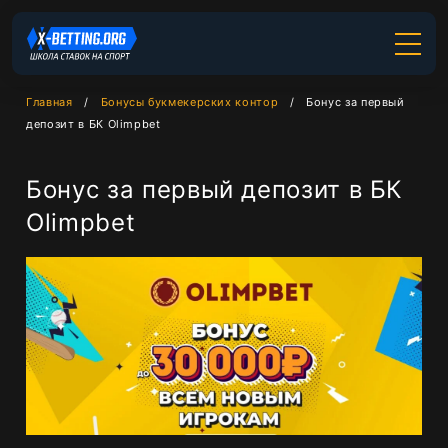
Главная
Бонусы букмекерских контор
Бонус за первый
депозит в БК Olimpbet
Бонус за первый депозит в БК
Olimpbet