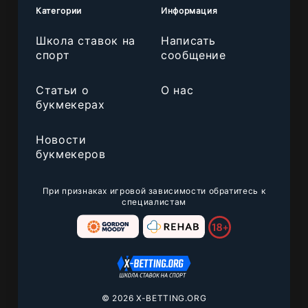
Категории
Информация
Школа ставок на
Написать
спорт
сообщение
Статьи о
О нас
букмекерах
Новости
букмекеров
При признаках игровой зависимости обратитесь к
специалистам
© 2026 X-BETTING.ORG